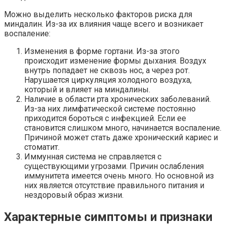
Можно выделить несколько факторов риска для
миндалин. Из-за их влияния чаще всего и возникает
воспаление:
Изменения в форме гортани. Из-за этого
происходит изменение формы дыхания. Воздух
внутрь попадает не сквозь нос, а через рот.
Нарушается циркуляция холодного воздуха,
который и влияет на миндалины.
Наличие в области рта хронических заболеваний.
Из-за них лимфатической системе постоянно
приходится бороться с инфекцией. Если ее
становится слишком много, начинается воспаление.
Причиной может стать даже хронический кариес и
стоматит.
Иммунная система не справляется с
существующими угрозами. Причин ослабления
иммунитета имеется очень много. Но основной из
них является отсутствие правильного питания и
нездоровый образ жизни.
Характерные симптомы и признаки