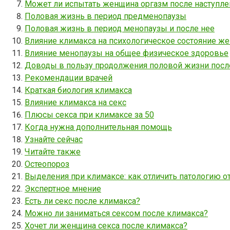
Может ли испытать женщина оргазм после наступле
Половая жизнь в период предменопаузы
Половая жизнь в период менопаузы и после нее
Влияние климакса на психологическое состояние 
Влияние менопаузы на общее физическое здоровье
Доводы в пользу продолжения половой жизни посл
Рекомендации врачей
Краткая биология климакса
Влияние климакса на секс
Плюсы секса при климаксе за 50
Когда нужна дополнительная помощь
Узнайте сейчас
Читайте также
Остеопороз
Выделения при климаксе: как отличить патологию о
Экспертное мнение
Есть ли секс после климакса?
Можно ли заниматься сексом после климакса?
Хочет ли женщина секса после климакса?