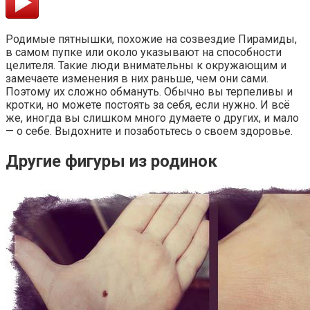
Родимые пятнышки, похожие на созвездие Пирамиды,
в самом пупке или около указывают на способности
целителя. Такие люди внимательны к окружающим и
замечаете изменения в них раньше, чем они сами.
Поэтому их сложно обмануть. Обычно вы терпеливы и
кротки, но можете постоять за себя, если нужно. И всё
же, иногда вы слишком много думаете о других, и мало
— о себе. Выдохните и позаботьтесь о своем здоровье.
Другие фигуры из родинок