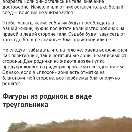
возраста. Если они остались на теле, значение
достоверно. Исчезли или от них остался только белый
след — влияние не учитывается.
Чтобы узнать, какие события будут преобладать в
вашей жизни, нужно посчитать количество родинок на
правой и левой стороне тела. Судьба будет зависеть от
того, где больше знаков — благоприятной или нет.
Не следует забывать, что на теле человека встречаются
как позитивные, так и негативные зоны, независимо от
стороны. Две родинки на животе возле пупка
предупреждают о грядущих проблемах со здоровьем.
Однако, если в «плохой» зоне есть отметка на
благоприятной стороне, все проблемы благополучно
решатся.
Фигуры из родинок в виде
треугольника