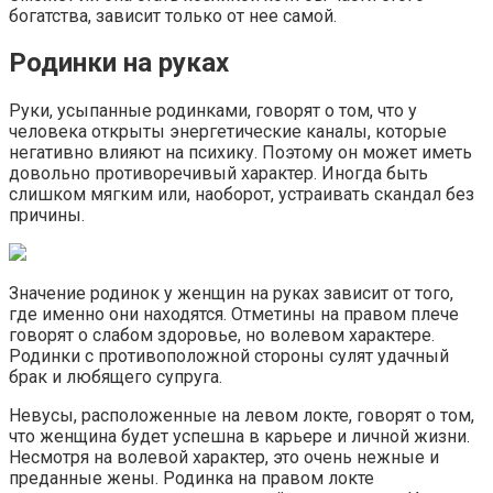
богатства, зависит только от нее самой.
Родинки на руках
Руки, усыпанные родинками, говорят о том, что у
человека открыты энергетические каналы, которые
негативно влияют на психику. Поэтому он может иметь
довольно противоречивый характер. Иногда быть
слишком мягким или, наоборот, устраивать скандал без
причины.
Значение родинок у женщин на руках зависит от того,
где именно они находятся. Отметины на правом плече
говорят о слабом здоровье, но волевом характере.
Родинки с противоположной стороны сулят удачный
брак и любящего супруга.
Невусы, расположенные на левом локте, говорят о том,
что женщина будет успешна в карьере и личной жизни.
Несмотря на волевой характер, это очень нежные и
преданные жены. Родинка на правом локте