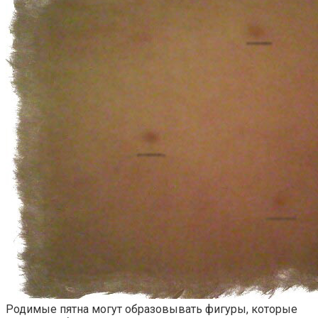
Родимые пятна могут образовывать фигуры, которые