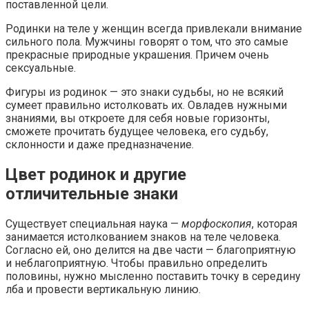
поставленной цели.
Родинки на теле у женщин всегда привлекали внимание
сильного пола. Мужчины говорят о том, что это самые
прекрасные природные украшения. Причем очень
сексуальные.
Фигуры из родинок — это знаки судьбы, но не всякий
сумеет правильно истолковать их. Овладев нужными
знаниями, вы откроете для себя новые горизонты,
сможете прочитать будущее человека, его судьбу,
склонности и даже предназначение.
Цвет родинок и другие
отличительные знаки
Существует специальная наука —
морфоскопия
, которая
занимается истолкованием знаков на теле человека.
Согласно ей, оно делится на две части — благоприятную
и неблагоприятную. Чтобы правильно определить
половины, нужно мысленно поставить точку в середину
лба и провести вертикальную линию.