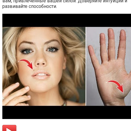
вам, привлеченные вашей силой. Доверяйте интуиции и
развивайте способности.