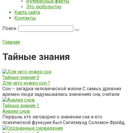
Интересные факты
Это любопытно
Карта сайта
Контакты
Поиск:
Главная
Тайные знания
Тайные знания
0
Для чего нужен сон ?
Сон – загадка человеческой жизни С самых древних
времен люди задумывались значениях сна, считали
Тайные знания
1
Анализ снов
Первым, кто заговорил о значении сна и его
психической функции был Сигизмунд Соломон Фрейд,