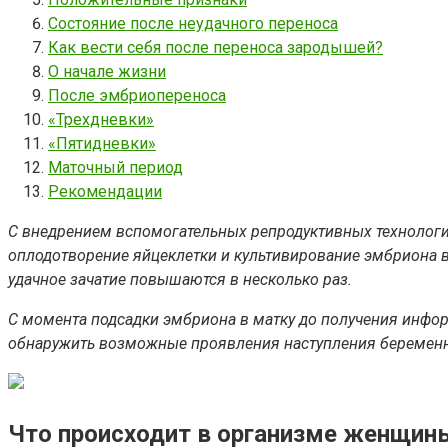
Состояние после неудачного переноса
Как вести себя после переноса зародышей?
О начале жизни
После эмбриопереноса
«Трехдневки»
«Пятидневки»
Маточный период
Рекомендации
С внедрением вспомогательных репродуктивных технологи
оплодотворение яйцеклетки и культивирование эмбриона 
удачное зачатие повышаются в несколько раз.
С момента подсадки эмбриона в матку до получения инфор
обнаружить возможные проявления наступления беременно
Что происходит в организме женщины