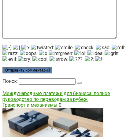
Поиск:
Международные платежи для бизнеса: полное
руководство по переводам за рубеж
Транспорт и механизмы
0