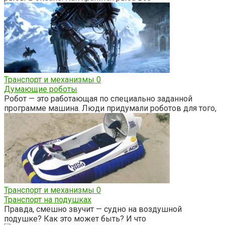
Транспорт и механизмы
0
Думающие роботы
Робот — это работающая по специально заданной
программе машина. Люди придумали роботов для того,
Транспорт и механизмы
0
Транспорт на подушках
Правда, смешно звучит — судно на воздушной
подушке? Как это может быть? И что