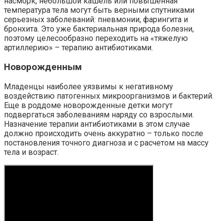
насморк, небольшой кашель или повышенная
температура тела могут быть верными спутниками
серьезных заболеваний: пневмонии, фарингита и
бронхита. Это уже бактериальная природа болезни,
поэтому целесообразно переходить на «тяжелую
артиллерию» – терапию антибиотиками.
Новорожденным
Младенцы наиболее уязвимы к негативному
воздействию патогенных микроорганизмов и бактерий.
Еще в роддоме новорожденные детки могут
подвергаться заболеваниям наряду со взрослыми.
Назначение терапии антибиотиками в этом случае
должно происходить очень аккуратно – только после
постановления точного диагноза и с расчетом на массу
тела и возраст.