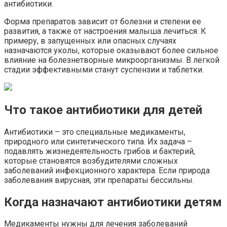
антибиотики.
Форма препаратов зависит от болезни и степени ее
развития, а также от настроения малыша лечиться. К
примеру, в запущенных или опасных случаях
назначаются уколы, которые оказывают более сильное
влияние на болезнетворные микроорганизмы. В легкой
стадии эффективными станут суспензии и таблетки.
Что такое антибиотики для детей
Антибиотики – это специальные медикаменты,
природного или синтетического типа. Их задача –
подавлять жизнедеятельность грибов и бактерий,
которые становятся возбудителями сложных
заболеваний инфекционного характера. Если природа
заболевания вирусная, эти препараты бессильны.
Когда назначают антибиотики детям
Медикаменты нужны для лечения заболеваний