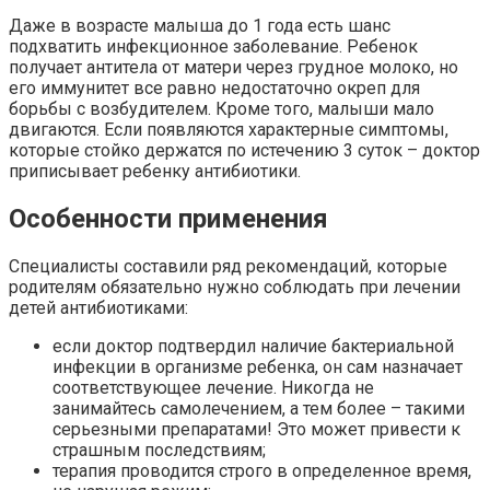
Даже в возрасте малыша до 1 года есть шанс
подхватить инфекционное заболевание. Ребенок
получает антитела от матери через грудное молоко, но
его иммунитет все равно недостаточно окреп для
борьбы с возбудителем. Кроме того, малыши мало
двигаются. Если появляются характерные симптомы,
которые стойко держатся по истечению 3 суток – доктор
приписывает ребенку антибиотики.
Особенности применения
Специалисты составили ряд рекомендаций, которые
родителям обязательно нужно соблюдать при лечении
детей антибиотиками:
если доктор подтвердил наличие бактериальной
инфекции в организме ребенка, он сам назначает
соответствующее лечение. Никогда не
занимайтесь самолечением, а тем более – такими
серьезными препаратами! Это может привести к
страшным последствиям;
терапия проводится строго в определенное время,