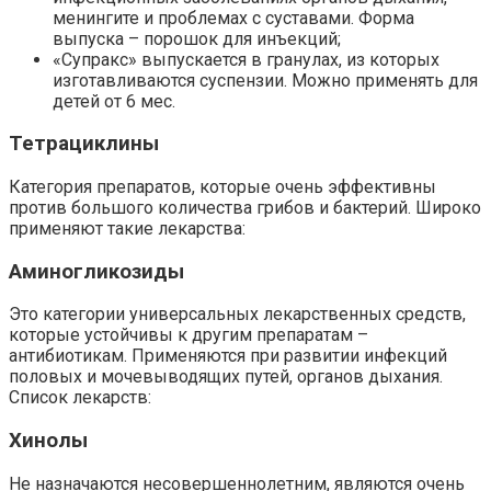
менингите и проблемах с суставами. Форма
выпуска – порошок для инъекций;
«Супракс» выпускается в гранулах, из которых
изготавливаются суспензии. Можно применять для
детей от 6 мес.
Тетрациклины
Категория препаратов, которые очень эффективны
против большого количества грибов и бактерий. Широко
применяют такие лекарства:
Аминогликозиды
Это категории универсальных лекарственных средств,
которые устойчивы к другим препаратам –
антибиотикам. Применяются при развитии инфекций
половых и мочевыводящих путей, органов дыхания.
Список лекарств:
Хинолы
Не назначаются несовершеннолетним, являются очень