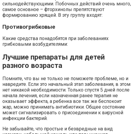
сильнодействующими. Побочных действий очень много,
самое основное – фторхинолы препятствуют
формированию хрящей. В эту группу входят:
Противогрибковые
Какие средства понадобятся при заболеваниях
грибковыми возбудителями:
Лучшие препараты для детей
разного возраста
Помните, что вы не только не поможете проблеме, но и
навредите. Если это начальный этап заболевания, в этом
нет никакой необходимости. Только спустя 5 дней после
начала лечения, если назначенная ранее терапия не
оказывает эффекта, а ребенка все так же беспокоит
жар, можно принимать антибиотики. Общее состояние
может сигнализировать о присоединении к вирусной
инфекции бактерий.
Не забывайте, что простые и безвредные на вид