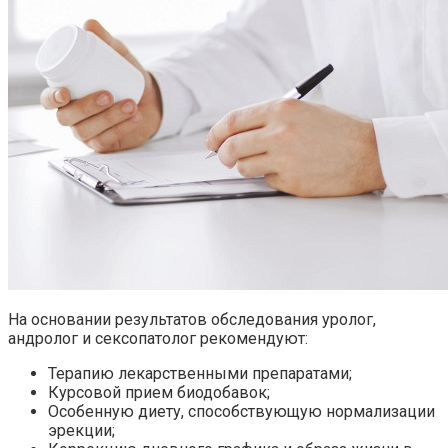
На основании результатов обследования уролог,
андролог и сексопатолог рекомендуют:
Терапию лекарственными препаратами;
Курсовой прием биодобавок;
Особенную диету, способствующую нормализации
эрекции;