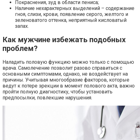
Покраснения, зуд в области пениса;
Наличие нехарактерных выделений – содержание
гноя, слизи, крови, появление серого, желтого и
зеленоватого оттенка, неприятный кисловатый
запах.
Как мужчине избежать подобных
проблем?
Наладить половую функцию можно только с помощью
врача. Самолечение позволит разово справиться с
основными симптомами, однако, не воздействует на
причины. Учитывая многообразие факторов, которые
ведут к потере эрекции в момент полового акта, важно
пройти полную диагностику, чтобы установить
предпосылки, повлекшие нарушения.