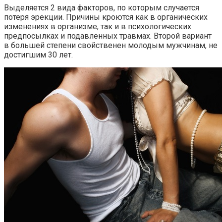
Выделяется 2 вида факторов, по которым случается
потеря эрекции. Причины кроются как в органических
изменениях в организме, так и в психологических
предпосылках и подавленных травмах. Второй вариант
в большей степени свойственен молодым мужчинам, не
достигшим 30 лет.