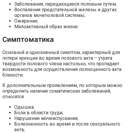
Заболевания, передающиеся половым путем;
Воспаления предстательной железы и других
органов мочеполовой системы;
Ожирение;
Малоактивный образ жизни.
Симптоматика
Основной и однозначный симптом, характерный для
потери эрекции во время полового акта – утрата
твердости полового члена настолько, что пропадает
возможность для осуществления полноценного акта
близости.
К дополнительным проявлениям, по которым можно
определить наличие соматических заболеваний,
относятся:
Одышка;
Боли в области груди;
Нарушение мочеиспускания;
Болезненность во время и после сексуального
акта;