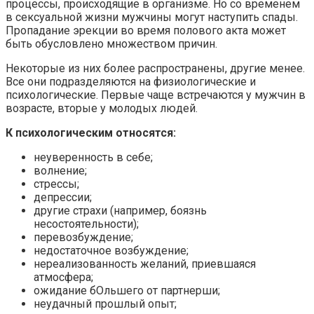
процессы, происходящие в организме. Но со временем
в сексуальной жизни мужчины могут наступить спады.
Пропадание эрекции во время полового акта может
быть обусловлено множеством причин.
Некоторые из них более распространены, другие менее.
Все они подразделяются на физиологические и
психологические. Первые чаще встречаются у мужчин в
возрасте, вторые у молодых людей.
К психологическим относятся:
неуверенность в себе;
волнение;
стрессы;
депрессии;
другие страхи (например, боязнь
несостоятельности);
перевозбуждение;
недостаточное возбуждение;
нереализованность желаний, приевшаяся
атмосфера;
ожидание бОльшего от партнерши;
неудачный прошлый опыт;