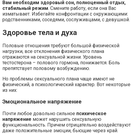
Вам необходим здоровый сон, полноценный отдых,
стабильный режим
. Смените работу, если она Вас
изматывает. Избегайте конфронтации с окружающими:
родственниками, соседями, сослуживцами, с девушкой.
Здоровье тела и духа
Половые отношения требуют большой физической
нагрузки, все отклонения физического плана
отражаются на сексуальной жизни. Уровень
тестостерона – полового гормона, понижается. Боль
препятствует половому возбуждению.
Но проблемы сексуального плана чаще имеют не
физический, а психологический характер. Вот некоторые
из них:
Эмоциональное напряжение
Почти любое довольно сильное
психическое
напряжение
может нарушить сексуальную
функциональность. Причем отрицательно воздействуют
даже положительные эмоции, бьющие через край.